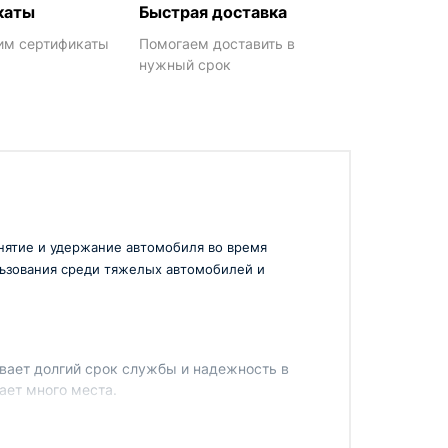
каты
Быстрая доставка
им сертификаты
Помогаем доставить в
нужный срок
нятие и удержание автомобиля во время
льзования среди тяжелых автомобилей и
вает долгий срок службы и надежность в
ает много места.