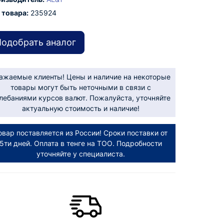
 товара:
235924
одобрать аналог
ажаемые клиенты! Цены и наличие на некоторые
товары могут быть неточными в связи с
лебаниями курсов валют. Пожалуйста, уточняйте
актуальную стоимость и наличие!
овар поставляется из России! Сроки поставки от
5ти дней. Оплата в тенге на ТОО. Подробности
уточняйте у специалиста.