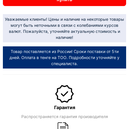
Уважаемые клиенты! Цены и наличие на некоторые товары
могут быть неточными в связи с колебаниями курсов
валют. Пожалуйста, уточняйте актуальную стоимость и
наличие!
Товар поставляется из России! Сроки поставки от 5ти
дней. Оплата в тенге на ТОО. Подробности уточняйте у
специалиста.
Гарантия
Распространяется гарантия производителя