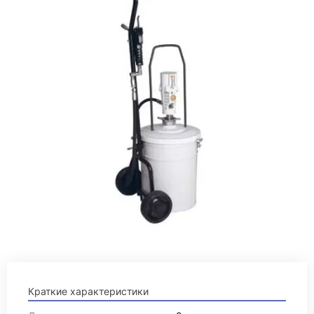
Краткие характеристики