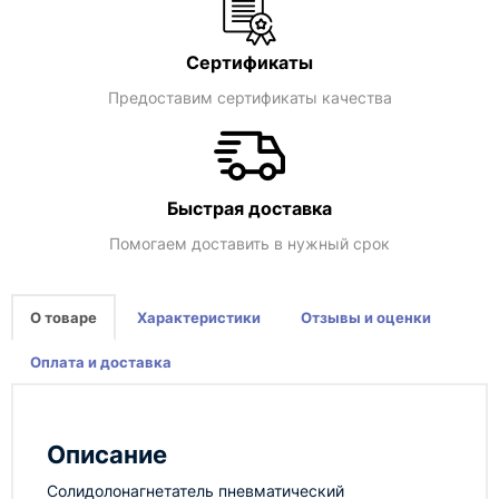
Сертификаты
Предоставим сертификаты качества
Быстрая доставка
Помогаем доставить в нужный срок
О товаре
Характеристики
Отзывы и оценки
Оплата и доставка
Описание
Солидолонагнетатель пневматический