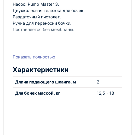
Насос: Pump Master 3.
Двухколесная тележка для бочек.
Раздаточный пистолет.
Ручка для переноски бочки.
Поставляется без мембраны.
Показать полностью
Характеристики
Длина подающего шланга, м
2
Для бочек массой, кг
12,5 - 18