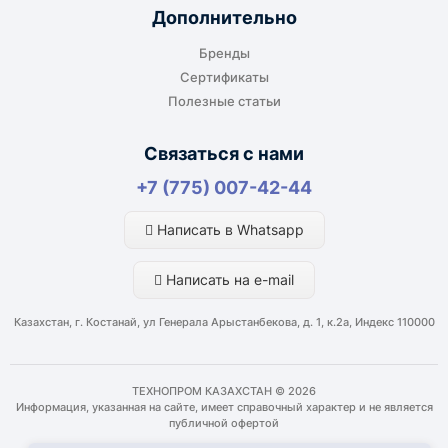
Дополнительно
Бренды
Сертификаты
Полезные статьи
Связаться с нами
+7 (775) 007-42-44
Написать в Whatsapp
Написать на e-mail
Казахстан, г. Костанай, ул Генерала Арыстанбекова, д. 1, к.2а, Индекс 110000
ТЕХНОПРОМ КАЗАХСТАН © 2026
Информация, указанная на сайте, имеет справочный характер и не является
публичной офертой