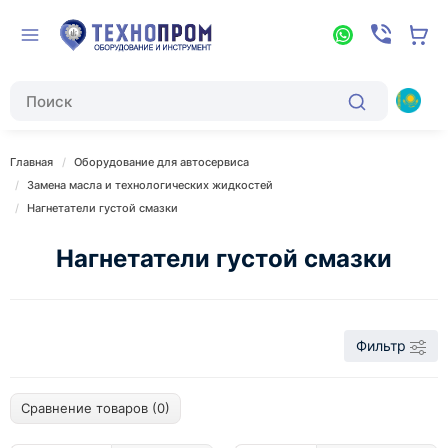
Главная
Оборудование для автосервиса
Замена масла и технологических жидкостей
Нагнетатели густой смазки
Нагнетатели густой смазки
Фильтр
Сравнение товаров (0)