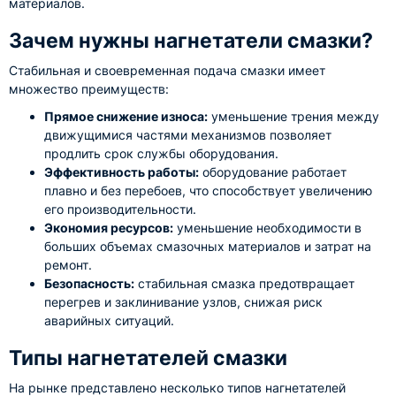
материалов.
Зачем нужны нагнетатели смазки?
Стабильная и своевременная подача смазки имеет
множество преимуществ:
Прямое снижение износа:
уменьшение трения между
движущимися частями механизмов позволяет
продлить срок службы оборудования.
Эффективность работы:
оборудование работает
плавно и без перебоев, что способствует увеличению
его производительности.
Экономия ресурсов:
уменьшение необходимости в
больших объемах смазочных материалов и затрат на
ремонт.
Безопасность:
стабильная смазка предотвращает
перегрев и заклинивание узлов, снижая риск
аварийных ситуаций.
Типы нагнетателей смазки
На рынке представлено несколько типов нагнетателей