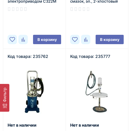
электроприводом С322М
смазок, эл., 2-хпостовый
В наличии
В наличии
В корзину
В корзину
Код товара: 235762
Код товара: 235777
Фильтр
Нет в наличии
Нет в наличии