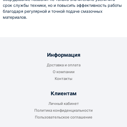
срок службы техники, но и повысить эффективность работы
благодаря регулярной и точной подаче смазочных
материалов.
Информация
Доставка и оплата
О компании
Контакты
Клиентам
Личный кабинет
Политика конфиденциальности
Пользовательское соглашение