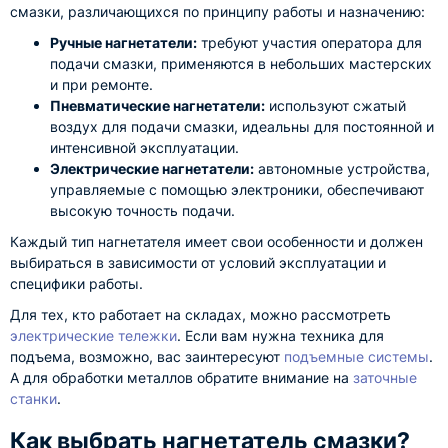
смазки, различающихся по принципу работы и назначению:
Ручные нагнетатели:
требуют участия оператора для
подачи смазки, применяются в небольших мастерских
и при ремонте.
Пневматические нагнетатели:
используют сжатый
воздух для подачи смазки, идеальны для постоянной и
интенсивной эксплуатации.
Электрические нагнетатели:
автономные устройства,
управляемые с помощью электроники, обеспечивают
высокую точность подачи.
Каждый тип нагнетателя имеет свои особенности и должен
выбираться в зависимости от условий эксплуатации и
специфики работы.
Для тех, кто работает на складах, можно рассмотреть
электрические тележки
. Если вам нужна техника для
подъема, возможно, вас заинтересуют
подъемные системы
.
А для обработки металлов обратите внимание на
заточные
станки
.
Как выбрать нагнетатель смазки?