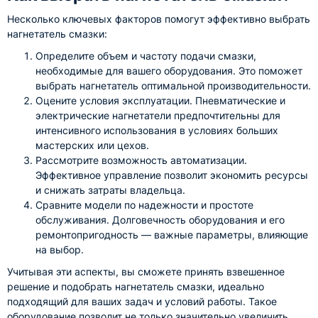
Несколько ключевых факторов помогут эффективно выбрать
нагнетатель смазки:
Определите объем и частоту подачи смазки,
необходимые для вашего оборудования. Это поможет
выбрать нагнетатель оптимальной производительности.
Оцените условия эксплуатации. Пневматические и
электрические нагнетатели предпочтительны для
интенсивного использования в условиях больших
мастерских или цехов.
Рассмотрите возможность автоматизации.
Эффективное управление позволит экономить ресурсы
и снижать затраты владельца.
Сравните модели по надежности и простоте
обслуживания. Долговечность оборудования и его
ремонтопригодность — важные параметры, влияющие
на выбор.
Учитывая эти аспекты, вы сможете принять взвешенное
решение и подобрать нагнетатель смазки, идеально
подходящий для ваших задач и условий работы. Такое
оборудование позволит не только значительно увеличить