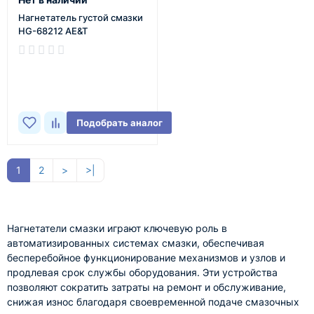
Нагнетатель густой смазки
HG-68212 AE&T
В наличии
Подобрать аналог
1
2
>
>|
Нагнетатели смазки играют ключевую роль в
автоматизированных системах смазки, обеспечивая
бесперебойное функционирование механизмов и узлов и
продлевая срок службы оборудования. Эти устройства
позволяют сократить затраты на ремонт и обслуживание,
снижая износ благодаря своевременной подаче смазочных