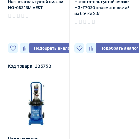
Нагнетатель густой смазки
Нагнетатель густой смазки
HG-68213M AE&T
HG-77020 пневматический
из бочки 20л
В наличии
В наличии
Подобрать аналог
Подобрать аналог
Код товара: 235753
Нет в наличии