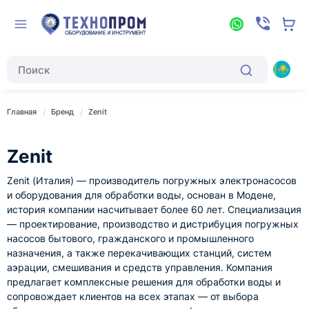
Главная
Бренд
Zenit
Zenit
Zenit (Италия) — производитель погружных электронасосов
и оборудования для обработки воды, основан в Модене,
история компании насчитывает более 60 лет. Специализация
— проектирование, производство и дистрибуция погружных
насосов бытового, гражданского и промышленного
назначения, а также перекачивающих станций, систем
аэрации, смешивания и средств управления. Компания
предлагает комплексные решения для обработки воды и
сопровождает клиентов на всех этапах — от выбора