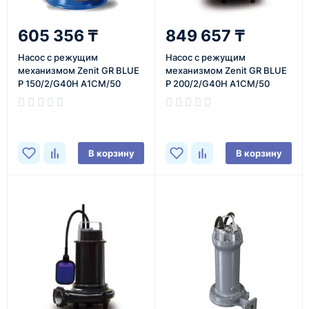
605 356 ₸
849 657 ₸
Насос с режущим
Насос с режущим
механизмом Zenit GR BLUE
механизмом Zenit GR BLUE
P 150/2/G40H A1CM/50
P 200/2/G40H A1CM/50
В корзину
В корзину