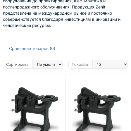
оборудования до проектирования, шеф-монтажа и
послепродажного обслуживания. Продукция Zenit
представлена на международном рынке и постоянно
совершенствуется благодаря инвестициям в инновации и
человеческие ресурсы.
Сравнение товаров (0)
Сортировка:
Показать: