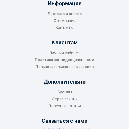
Информация
Доставка и оплата
О компании
Контакты
Клиентам
Личный кабинет
Политика конфиденциальности
Пользовательское соглашение
Дополнительно
Бренды
Сертификаты
Полезные статьи
Связаться с нами