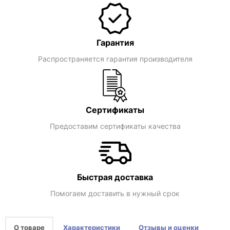
Гарантия
Распространяется гарантия производителя
Сертификаты
Предоставим сертификаты качества
Быстрая доставка
Помогаем доставить в нужный срок
О товаре
Характеристики
Отзывы и оценки