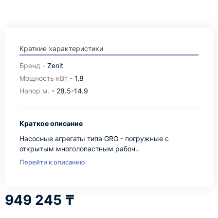
Краткие характеристики
Бренд
- Zenit
Мощность кВт
- 1,8
Напор м.
- 28.5-14.9
Краткое описание
Насосные агрегаты типа GRG - погружные с
открытым многолопастным рабоч..
Перейти к описанию
949 245 ₸