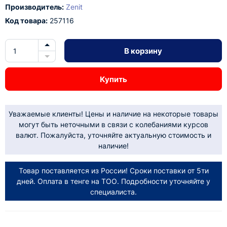
Производитель:
Zenit
Код товара:
257116
В корзину
Купить
Уважаемые клиенты! Цены и наличие на некоторые товары
могут быть неточными в связи с колебаниями курсов
валют. Пожалуйста, уточняйте актуальную стоимость и
наличие!
Товар поставляется из России! Сроки поставки от 5ти
дней. Оплата в тенге на ТОО. Подробности уточняйте у
специалиста.