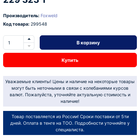
Производитель:
Foxweld
Код товара:
299548
В корзину
Купить
Уважаемые клиенты! Цены и наличие на некоторые товары
могут быть неточными в связи с колебаниями курсов
валют. Пожалуйста, уточняйте актуальную стоимость и
наличие!
Товар поставляется из России! Сроки поставки от 5ти
дней. Оплата в тенге на ТОО. Подробности уточняйте у
специалиста.