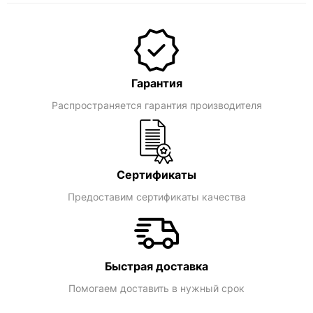
Гарантия
Распространяется гарантия производителя
Сертификаты
Предоставим сертификаты качества
Быстрая доставка
Помогаем доставить в нужный срок