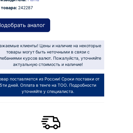
 товара:
242287
одобрать аналог
ажаемые клиенты! Цены и наличие на некоторые
товары могут быть неточными в связи с
лебаниями курсов валют. Пожалуйста, уточняйте
актуальную стоимость и наличие!
овар поставляется из России! Сроки поставки от
5ти дней. Оплата в тенге на ТОО. Подробности
уточняйте у специалиста.