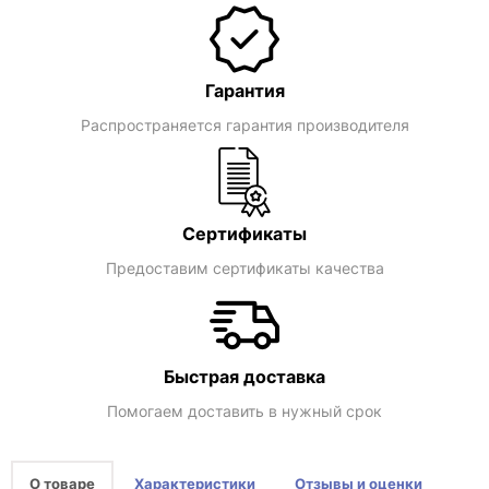
Гарантия
Распространяется гарантия производителя
Сертификаты
Предоставим сертификаты качества
Быстрая доставка
Помогаем доставить в нужный срок
О товаре
Характеристики
Отзывы и оценки