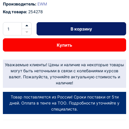
Производитель:
EWM
Код товара:
254278
В корзину
Купить
Уважаемые клиенты! Цены и наличие на некоторые товары
могут быть неточными в связи с колебаниями курсов
валют. Пожалуйста, уточняйте актуальную стоимость и
наличие!
Товар поставляется из России! Сроки поставки от 5ти
дней. Оплата в тенге на ТОО. Подробности уточняйте у
специалиста.