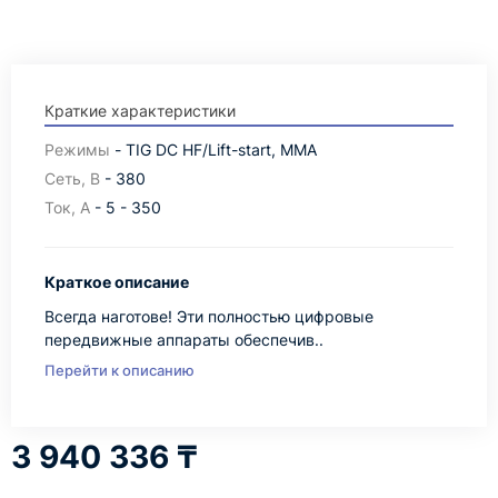
Краткие характеристики
Режимы
- TIG DC HF/Lift-start, MMA
Сеть, В
- 380
Ток, А
- 5 - 350
Краткое описание
Всегда наготове! Эти полностью цифровые
передвижные аппараты обеспечив..
Перейти к описанию
3 940 336 ₸