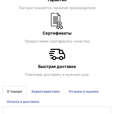
Распространяется гарантия производителя
Сертификаты
Предоставим сертификаты качества
Быстрая доставка
Помогаем доставить в нужный срок
О товаре
Характеристики
Отзывы и оценки
Оплата и доставка