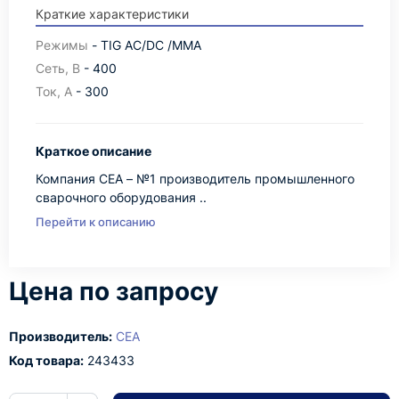
Краткие характеристики
Режимы
- TIG AC/DC /MMA
Сеть, В
- 400
Ток, А
- 300
Краткое описание
Компания СЕА – №1 производитель промышленного
сварочного оборудования ..
Перейти к описанию
Цена по запросу
Производитель:
CEA
Код товара:
243433