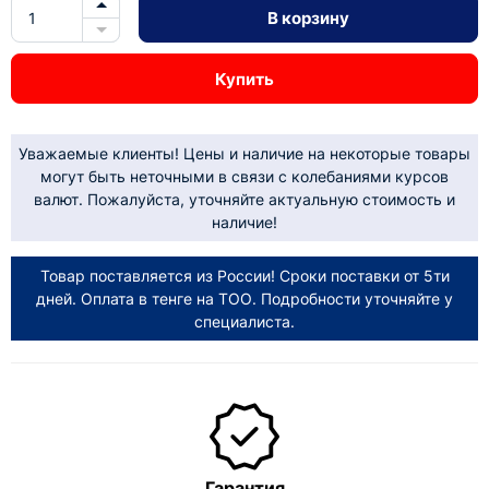
В корзину
Купить
Уважаемые клиенты! Цены и наличие на некоторые товары
могут быть неточными в связи с колебаниями курсов
валют. Пожалуйста, уточняйте актуальную стоимость и
наличие!
Товар поставляется из России! Сроки поставки от 5ти
дней. Оплата в тенге на ТОО. Подробности уточняйте у
специалиста.
Гарантия