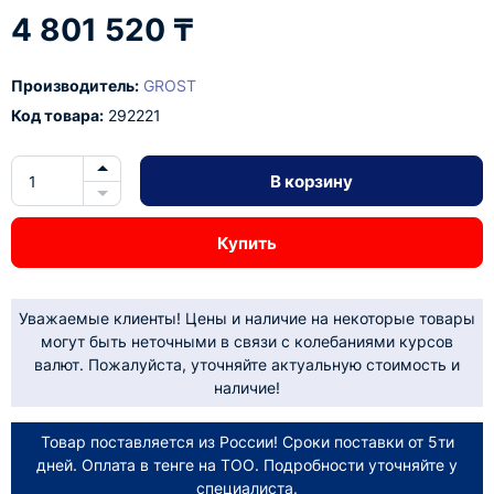
4 801 520 ₸
Производитель:
GROST
Код товара:
292221
В корзину
Купить
Уважаемые клиенты! Цены и наличие на некоторые товары
могут быть неточными в связи с колебаниями курсов
валют. Пожалуйста, уточняйте актуальную стоимость и
наличие!
Товар поставляется из России! Сроки поставки от 5ти
дней. Оплата в тенге на ТОО. Подробности уточняйте у
специалиста.