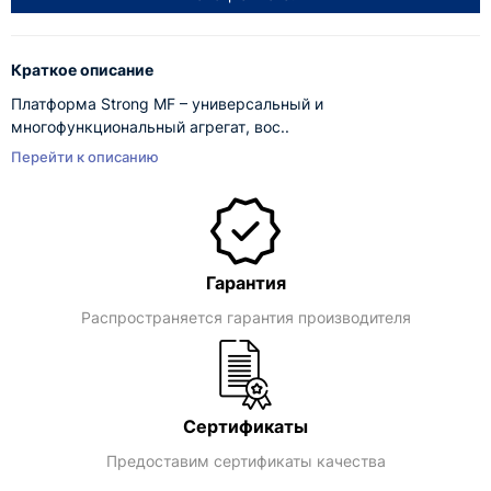
Краткое описание
Платформа Strong MF – универсальный и
многофункциональный агрегат, вос..
Перейти к описанию
Гарантия
Распространяется гарантия производителя
Сертификаты
Предоставим сертификаты качества