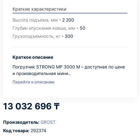
Краткие характеристики
Высота подъема, мм
- 2 200
Глубин опускания ковша, мм
- 50
Грузоподъемность, кг
- 300
Краткое описание
Погрузчик STRONG MP 3000 М – доступная по цене
и производительная мини..
Перейти к описанию
13 032 696 ₸
Производитель:
GROST
Код товара:
292374