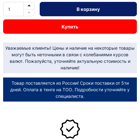
В корзину
Купить
Уважаемые клиенты! Цены и наличие на некоторые товары
могут быть неточными в связи с колебаниями курсов
валют. Пожалуйста, уточняйте актуальную стоимость и
наличие!
Товар поставляется из России! Сроки поставки от 5ти
дней. Оплата в тенге на ТОО. Подробности уточняйте у
специалиста.