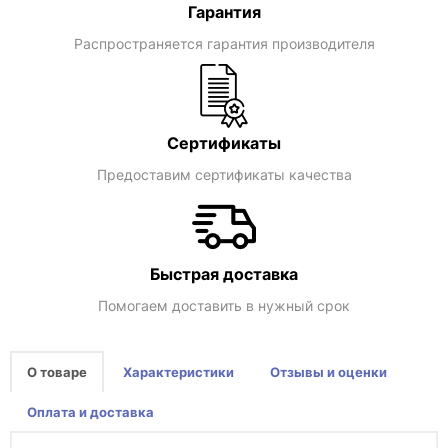
Гарантия
Распространяется гарантия производителя
Сертификаты
Предоставим сертификаты качества
Быстрая доставка
Помогаем доставить в нужный срок
О товаре
Характеристики
Отзывы и оценки
Оплата и доставка