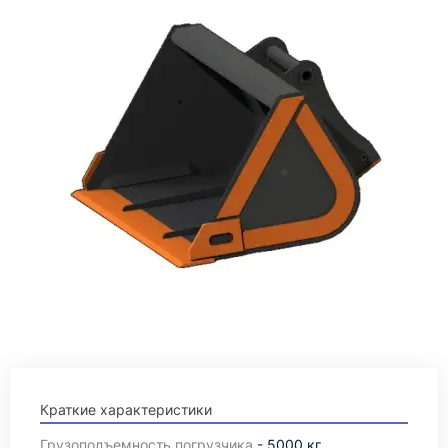
Краткие характеристики
Грузоподъемность погрузчика
- 5000 кг