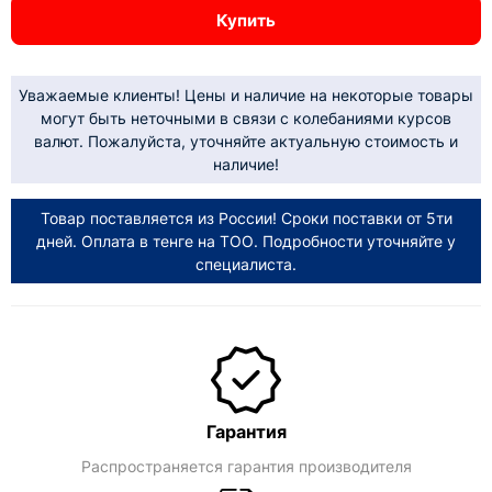
Купить
Уважаемые клиенты! Цены и наличие на некоторые товары
могут быть неточными в связи с колебаниями курсов
валют. Пожалуйста, уточняйте актуальную стоимость и
наличие!
Товар поставляется из России! Сроки поставки от 5ти
дней. Оплата в тенге на ТОО. Подробности уточняйте у
специалиста.
Гарантия
Распространяется гарантия производителя