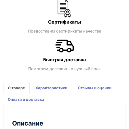
Сертификаты
Предоставим сертификаты качества
Быстрая доставка
Помогаем доставить в нужный срок
О товаре
Характеристики
Отзывы и оценки
Оплата и доставка
Описание