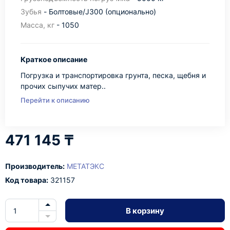
Зубья
- Болтовые/J300 (опционально)
Масса, кг
- 1050
Краткое описание
Погрузка и транспортировка грунта, песка, щебня и
прочих сыпучих матер..
Перейти к описанию
471 145 ₸
Производитель:
МЕТАТЭКС
Код товара:
321157
В корзину