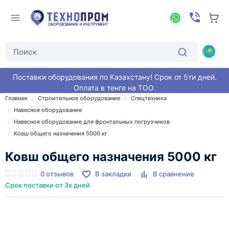
Поставки оборудования по Казахстану! Срок от 5ти дней.
Оплата в тенге на ТОО.
Главная
Строительное оборудование
Спецтехника
Навесное оборудование
Навесное оборудование для фронтальных погрузчиков
Ковш общего назначения 5000 кг
Ковш общего назначения 5000 кг
0 отзывов
В закладки
В сравнение
Срок поставки от 3х дней