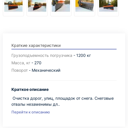
Краткие характеристики
Грузоподъемность погрузчика
- 1200 кг
Масса, кг
- 270
Поворот
- Механический
Краткое описание
Очистка дорог, улиц, площадок от снега. Снеговые
отвалы незаменимы дл..
Перейти к описанию