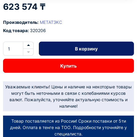
623 574 ₸
Производитель:
МЕТАТЭКС
Код товара:
320206
В корзину
Купить
Уважаемые клиенты! Цены и наличие на некоторые товары
могут быть неточными в связи с колебаниями курсов
валют. Пожалуйста, уточняйте актуальную стоимость и
наличие!
Товар поставляется из России! Сроки поставки от 5ти
дней. Оплата в тенге на ТОО. Подробности уточняйте у
специалиста.