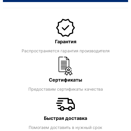
Гарантия
Распространяется гарантия производителя
Сертификаты
Предоставим сертификаты качества
Быстрая доставка
Помогаем доставить в нужный срок