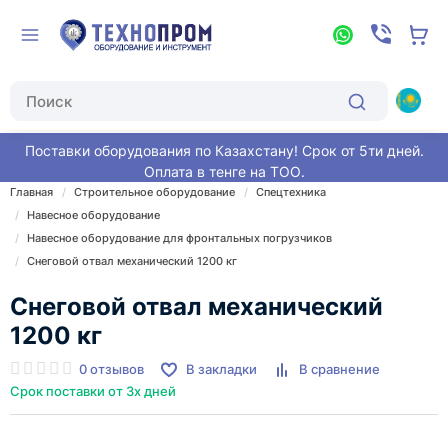
Поставки оборудования по Казахстану! Срок от 5ти дней.
Оплата в тенге на ТОО.
Главная
Строительное оборудование
Спецтехника
Навесное оборудование
Навесное оборудование для фронтальных погрузчиков
Снеговой отвал механический 1200 кг
Снеговой отвал механический
1200 кг
0 отзывов
В закладки
В сравнение
Срок поставки от 3х дней