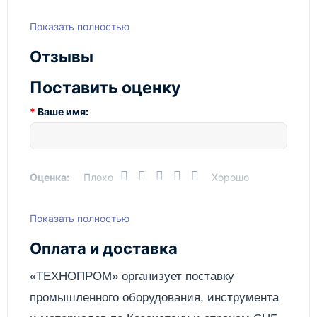
Показать полностью
Отзывы
Поставить оценку
Ваше имя:
Оценка:
Плохо
Хорошо
Показать полностью
Написать отзыв
Оплата и доставка
Отправить
«ТЕХНОПРОМ» организует поставку
промышленного оборудования, инструмента