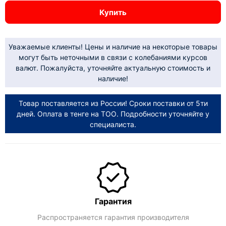
Купить
Уважаемые клиенты! Цены и наличие на некоторые товары
могут быть неточными в связи с колебаниями курсов
валют. Пожалуйста, уточняйте актуальную стоимость и
наличие!
Товар поставляется из России! Сроки поставки от 5ти
дней. Оплата в тенге на ТОО. Подробности уточняйте у
специалиста.
Гарантия
Распространяется гарантия производителя