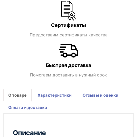
Сертификаты
Предоставим сертификаты качества
Быстрая доставка
Помогаем доставить в нужный срок
О товаре
Характеристики
Отзывы и оценки
Оплата и доставка
Описание