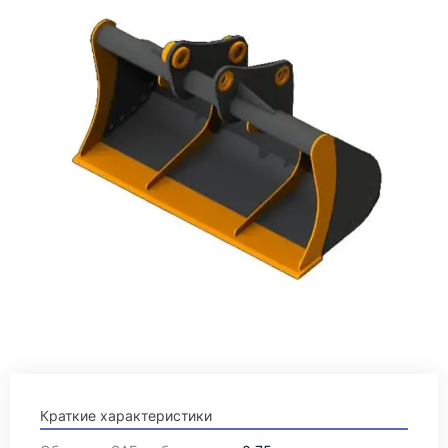
Краткие характеристики