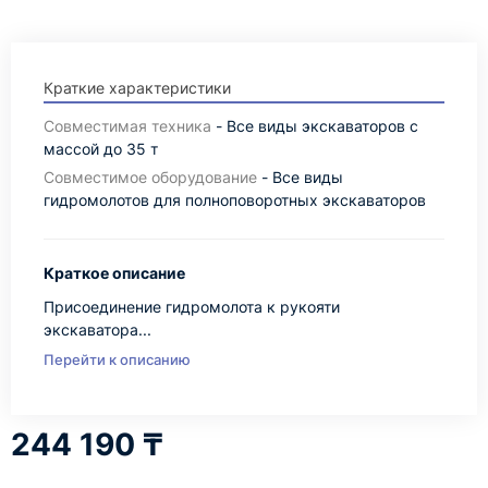
Краткие характеристики
Совместимая техника
- Все виды экскаваторов с
массой до 35 т
Совместимое оборудование
- Все виды
гидромолотов для полноповоротных экскаваторов
Краткое описание
Присоединение гидромолота к рукояти
экскаватора...
Перейти к описанию
244 190 ₸