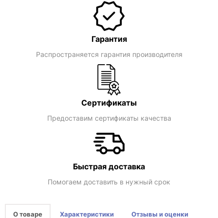
Гарантия
Распространяется гарантия производителя
Сертификаты
Предоставим сертификаты качества
Быстрая доставка
Помогаем доставить в нужный срок
О товаре
Характеристики
Отзывы и оценки