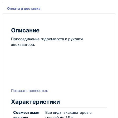
Оплата и доставка
Описание
Присоединение гидромолота к рукояти
экскаватора.
Показать полностью
Характеристики
Совместимая
Все виды экскаваторов с
техника
массой до 35 т