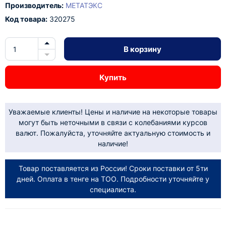
Производитель:
МЕТАТЭКС
Код товара:
320275
В корзину
Купить
Уважаемые клиенты! Цены и наличие на некоторые товары
могут быть неточными в связи с колебаниями курсов
валют. Пожалуйста, уточняйте актуальную стоимость и
наличие!
Товар поставляется из России! Сроки поставки от 5ти
дней. Оплата в тенге на ТОО. Подробности уточняйте у
специалиста.