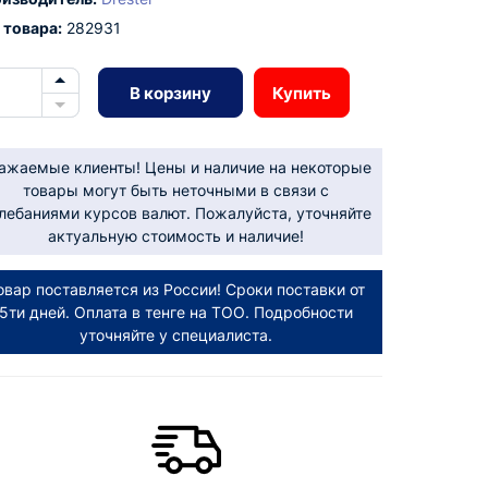
 товара:
282931
В корзину
Купить
ажаемые клиенты! Цены и наличие на некоторые
товары могут быть неточными в связи с
лебаниями курсов валют. Пожалуйста, уточняйте
актуальную стоимость и наличие!
овар поставляется из России! Сроки поставки от
5ти дней. Оплата в тенге на ТОО. Подробности
уточняйте у специалиста.