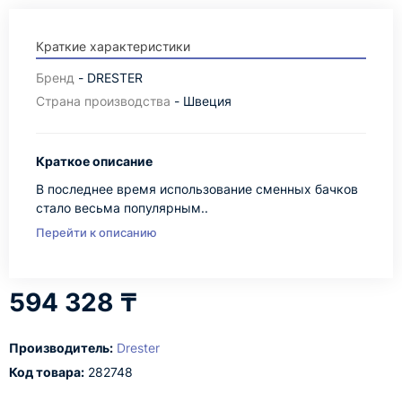
Краткие характеристики
Бренд
- DRESTER
Страна производства
- Швеция
Краткое описание
В последнее время использование сменных бачков
стало весьма популярным..
Перейти к описанию
594 328 ₸
Производитель:
Drester
Код товара:
282748