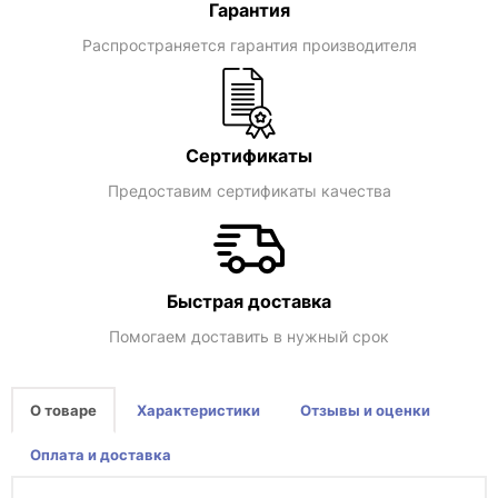
Гарантия
Распространяется гарантия производителя
Сертификаты
Предоставим сертификаты качества
Быстрая доставка
Помогаем доставить в нужный срок
О товаре
Характеристики
Отзывы и оценки
Оплата и доставка