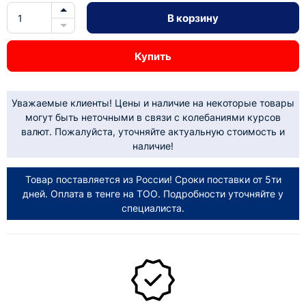
В корзину
Купить
Уважаемые клиенты! Цены и наличие на некоторые товары
могут быть неточными в связи с колебаниями курсов
валют. Пожалуйста, уточняйте актуальную стоимость и
наличие!
Товар поставляется из России! Сроки поставки от 5ти
дней. Оплата в тенге на ТОО. Подробности уточняйте у
специалиста.