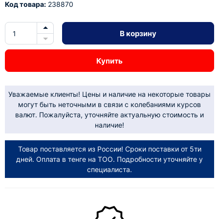
Код товара:
238870
В корзину
Купить
Уважаемые клиенты! Цены и наличие на некоторые товары
могут быть неточными в связи с колебаниями курсов
валют. Пожалуйста, уточняйте актуальную стоимость и
наличие!
Товар поставляется из России! Сроки поставки от 5ти
дней. Оплата в тенге на ТОО. Подробности уточняйте у
специалиста.