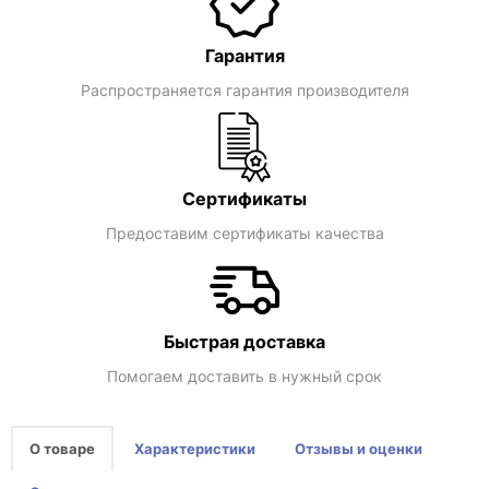
Гарантия
Распространяется гарантия производителя
Сертификаты
Предоставим сертификаты качества
Быстрая доставка
Помогаем доставить в нужный срок
О товаре
Характеристики
Отзывы и оценки