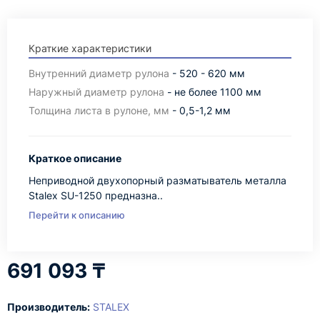
Краткие характеристики
Внутренний диаметр рулона
- 520 - 620 мм
Наружный диаметр рулона
- не более 1100 мм
Толщина листа в рулоне, мм
- 0,5-1,2 мм
Краткое описание
Неприводной двухопорный разматыватель металла
Stalex SU-1250 предназна..
Перейти к описанию
691 093 ₸
Производитель:
STALEX