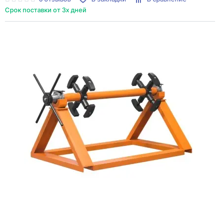
Срок поставки от 3х дней