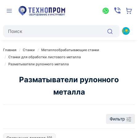
Главная
Станки
Металлообрабатывающие станки
Станки для обработки листового металла
Разматыватели рулонного металла
Разматыватели рулонного
металла
Фильтр