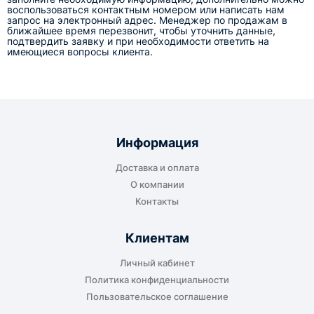
воспользоваться контактным номером или написать нам
запрос на электронный адрес. Менеджер по продажам в
ближайшее время перезвонит, чтобы уточнить данные,
подтвердить заявку и при необходимости ответить на
имеющиеся вопросы клиента.
Информация
Доставка и оплата
О компании
Контакты
Клиентам
Личный кабинет
Политика конфиденциальности
Пользовательское соглашение