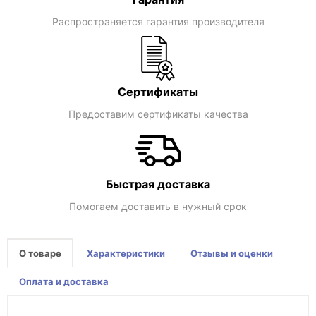
Распространяется гарантия производителя
Сертификаты
Предоставим сертификаты качества
Быстрая доставка
Помогаем доставить в нужный срок
О товаре
Характеристики
Отзывы и оценки
Оплата и доставка