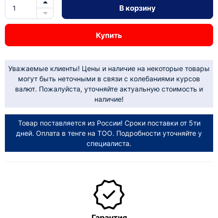
В корзину
Купить
Уважаемые клиенты! Цены и наличие на некоторые товары
могут быть неточными в связи с колебаниями курсов
валют. Пожалуйста, уточняйте актуальную стоимость и
наличие!
Товар поставляется из России! Сроки поставки от 5ти
дней. Оплата в тенге на ТОО. Подробности уточняйте у
специалиста.
Гарантия