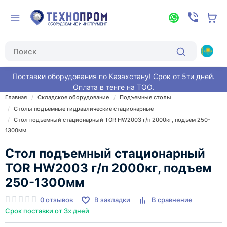
Поставки оборудования по Казахстану! Срок от 5ти дней.
Оплата в тенге на ТОО.
Главная
Складское оборудование
Подъемные столы
Столы подъемные гидравлические стационарные
Стол подъемный стационарный TOR HW2003 г/п 2000кг, подъем 250-
1300мм
Стол подъемный стационарный
TOR HW2003 г/п 2000кг, подъем
250-1300мм
0 отзывов
В закладки
В сравнение
Срок поставки от 3х дней