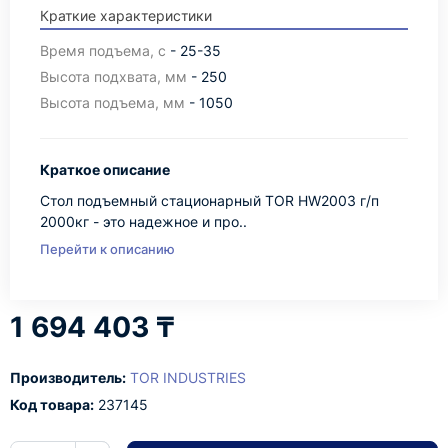
Краткие характеристики
Время подъема, с
- 25-35
Высота подхвата, мм
- 250
Высота подъема, мм
- 1050
Краткое описание
Стол подъемный стационарный TOR HW2003 г/п
2000кг - это надежное и про..
Перейти к описанию
1 694 403 ₸
Производитель:
TOR INDUSTRIES
Код товара:
237145