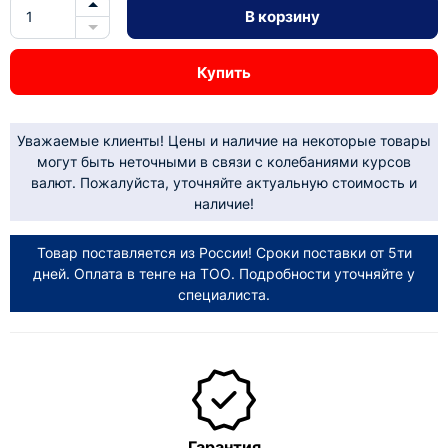
В корзину
Купить
Уважаемые клиенты! Цены и наличие на некоторые товары
могут быть неточными в связи с колебаниями курсов
валют. Пожалуйста, уточняйте актуальную стоимость и
наличие!
Товар поставляется из России! Сроки поставки от 5ти
дней. Оплата в тенге на ТОО. Подробности уточняйте у
специалиста.
Гарантия