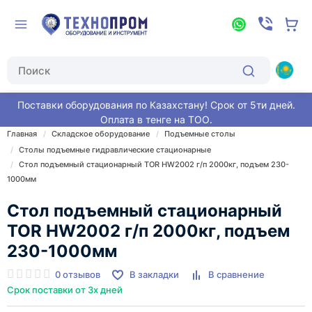
Поставки оборудования по Казахстану! Срок от 5ти дней.
Оплата в тенге на ТОО.
Главная
Складское оборудование
Подъемные столы
Столы подъемные гидравлические стационарные
Стол подъемный стационарный TOR HW2002 г/п 2000кг, подъем 230-
1000мм
Стол подъемный стационарный
TOR HW2002 г/п 2000кг, подъем
230-1000мм
0 отзывов
В закладки
В сравнение
Срок поставки от 3х дней