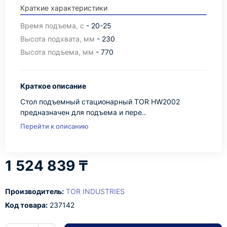
Краткие характеристики
Время подъема, с
- 20-25
Высота подхвата, мм
- 230
Высота подъема, мм
- 770
Краткое описание
Стол подъемный стационарный TOR HW2002
предназначен для подъема и пере..
Перейти к описанию
1 524 839 ₸
Производитель:
TOR INDUSTRIES
Код товара:
237142