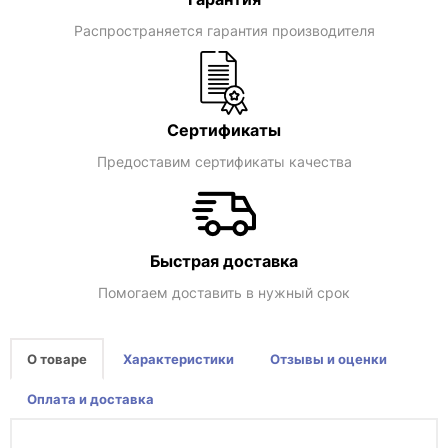
Распространяется гарантия производителя
Сертификаты
Предоставим сертификаты качества
Быстрая доставка
Помогаем доставить в нужный срок
О товаре
Характеристики
Отзывы и оценки
Оплата и доставка