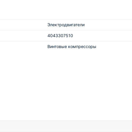
Электродвигатели
4043307510
Винтовые компрессоры