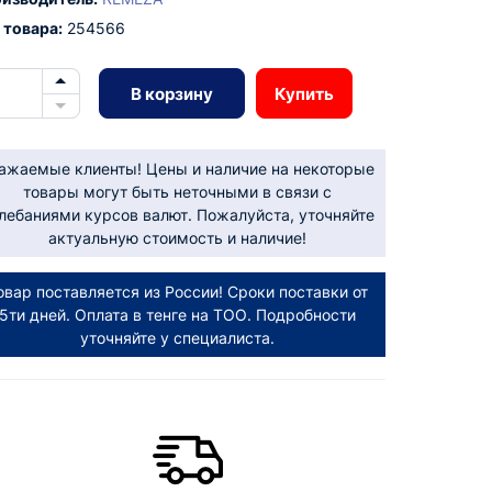
 товара:
254566
В корзину
Купить
ажаемые клиенты! Цены и наличие на некоторые
товары могут быть неточными в связи с
лебаниями курсов валют. Пожалуйста, уточняйте
актуальную стоимость и наличие!
овар поставляется из России! Сроки поставки от
5ти дней. Оплата в тенге на ТОО. Подробности
уточняйте у специалиста.