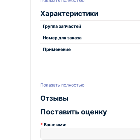
Показать полностью
Характеристики
Группа запчастей
Номер для заказа
Применение
Показать полностью
Отзывы
Поставить оценку
Ваше имя: