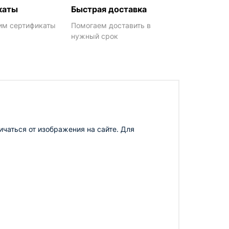
каты
Быстрая доставка
им сертификаты
Помогаем доставить в
нужный срок
чаться от изображения на сайте. Для