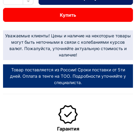
Купить
Уважаемые клиенты! Цены и наличие на некоторые товары
могут быть неточными в связи с колебаниями курсов
валют. Пожалуйста, уточняйте актуальную стоимость и
наличие!
Товар поставляется из России! Сроки поставки от 5ти
дней. Оплата в тенге на ТОО. Подробности уточняйте у
специалиста.
Гарантия