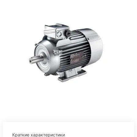
Краткие характеристики