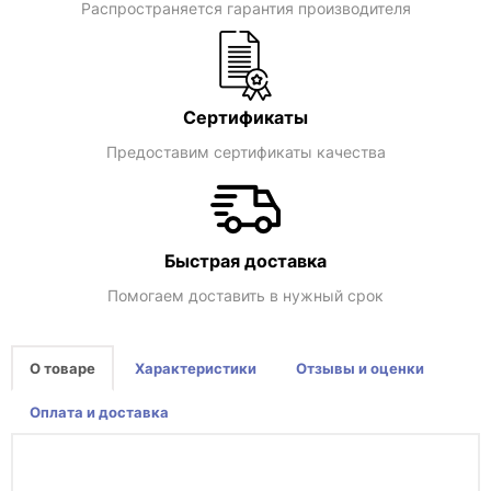
Распространяется гарантия производителя
Сертификаты
Предоставим сертификаты качества
Быстрая доставка
Помогаем доставить в нужный срок
О товаре
Характеристики
Отзывы и оценки
Оплата и доставка