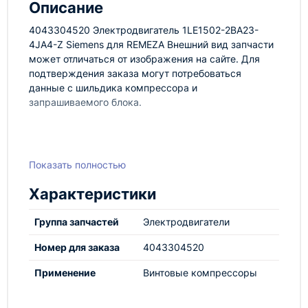
Описание
4043304520 Электродвигатель 1LE1502-2BA23-
4JA4-Z Siemens для REMEZA Внешний вид запчасти
может отличаться от изображения на сайте. Для
подтверждения заказа могут потребоваться
данные с шильдика компрессора и
запрашиваемого блока.
Показать полностью
Характеристики
Группа запчастей
Электродвигатели
Номер для заказа
4043304520
Применение
Винтовые компрессоры