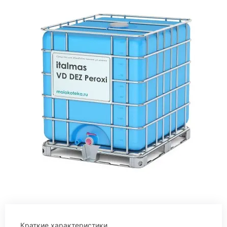
Краткие характеристики