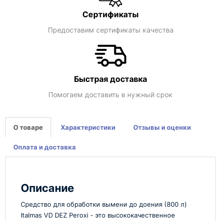
Сертификаты
Предоставим сертификаты качества
Быстрая доставка
Помогаем доставить в нужный срок
О товаре
Характеристики
Отзывы и оценки
Оплата и доставка
Описание
Средство для обработки вымени до доения (800 л)
Italmas VD DEZ Peroxi - это высококачественное