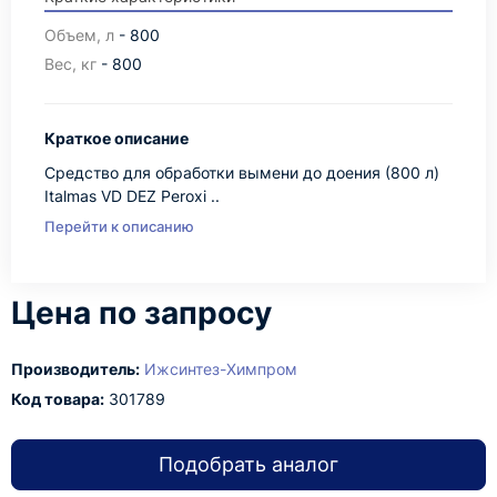
Объем, л
- 800
Вес, кг
- 800
Краткое описание
Средство для обработки вымени до доения (800 л)
Italmas VD DEZ Peroxi ..
Перейти к описанию
Цена по запросу
Производитель:
Ижсинтез-Химпром
Код товара:
301789
Подобрать аналог