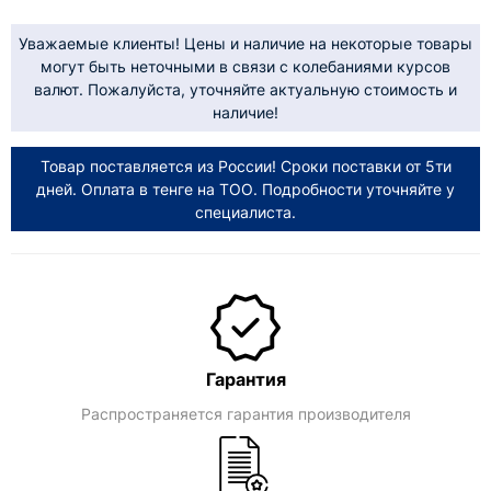
Уважаемые клиенты! Цены и наличие на некоторые товары
могут быть неточными в связи с колебаниями курсов
валют. Пожалуйста, уточняйте актуальную стоимость и
наличие!
Товар поставляется из России! Сроки поставки от 5ти
дней. Оплата в тенге на ТОО. Подробности уточняйте у
специалиста.
Гарантия
Распространяется гарантия производителя