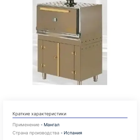
Краткие характеристики
Применение
- Мангал
Страна производства
- Испания