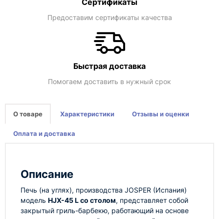
Сертификаты
Предоставим сертификаты качества
Быстрая доставка
Помогаем доставить в нужный срок
О товаре
Характеристики
Отзывы и оценки
Оплата и доставка
Описание
Печь (на углях), производства JOSPER (Испания)
модель
HJX-45 L со столом
, представляет собой
закрытый гриль-барбекю, работающий на основе