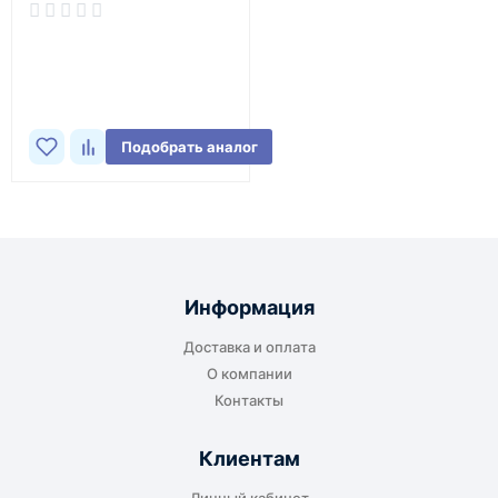
В наличии
Подобрать аналог
Информация
Доставка и оплата
О компании
Контакты
Клиентам