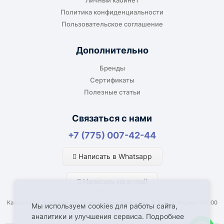
Личный кабинет
Политика конфиденциальности
Пользовательское соглашение
Дополнительно
Бренды
Сертификаты
Полезные статьи
Связаться с нами
+7 (775) 007-42-44
Написать в Whatsapp
Написать на e-mail
Казахстан, г. Костанай, ул Генерала Арыстанбекова, д. 1, к.2а, Индекс 110000
Мы используем cookies для работы сайта,
аналитики и улучшения сервиса. Подробнее