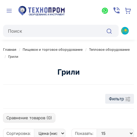
Главная
Пищевое и торговое оборудование
Тепловое оборудование
Грили
Грили
Фильтр
Сравнение товаров (0)
Сортировка:
Показать: