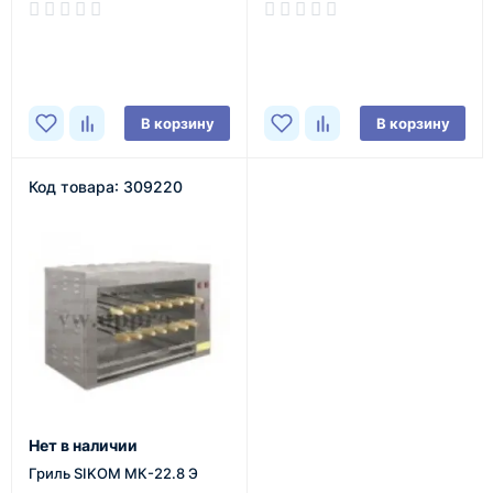
В наличии
В наличии
В корзину
В корзину
Код товара: 309220
Нет в наличии
Гриль SIKOM МК-22.8 Э