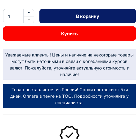
В корзину
Купить
Уважаемые клиенты! Цены и наличие на некоторые товары
могут быть неточными в связи с колебаниями курсов
валют. Пожалуйста, уточняйте актуальную стоимость и
наличие!
Товар поставляется из России! Сроки поставки от 5ти
дней. Оплата в тенге на ТОО. Подробности уточняйте у
специалиста.