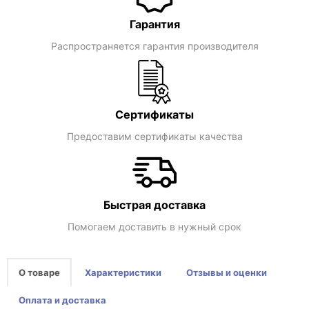
Гарантия
Распространяется гарантия производителя
Сертификаты
Предоставим сертификаты качества
Быстрая доставка
Помогаем доставить в нужный срок
О товаре
Характеристики
Отзывы и оценки
Оплата и доставка