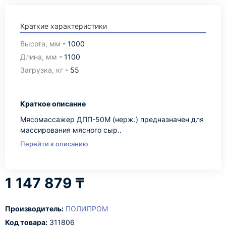
Краткие характеристики
Высота, мм
- 1000
Длина, мм
- 1100
Загрузка, кг
- 55
Краткое описание
Мясомассажер ДПП-50М (нерж.) предназначен для
массирования мясного сыр..
Перейти к описанию
1 147 879 ₸
Производитель:
ПОЛИПРОМ
Код товара:
311806