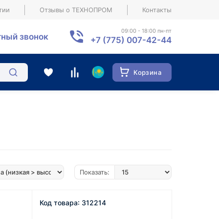
тии
Отзывы о ТЕХНОПРОМ
Контакты
09:00 - 18:00 пн-пт
ный звонок
+7 (775) 007-42-44
Корзина
Показать:
Код товара: 312214