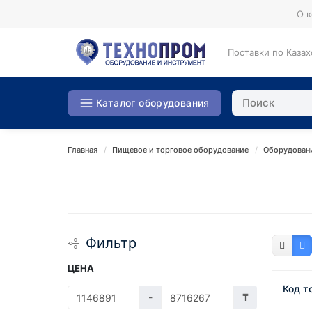
О 
Поставки по Казах
Каталог оборудования
Главная
Пищевое и торговое оборудование
Оборудован
Фильтр
ЦЕНА
Код т
-
₸