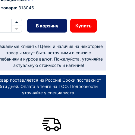
 товара:
313045
В корзину
Купить
ажаемые клиенты! Цены и наличие на некоторые
товары могут быть неточными в связи с
лебаниями курсов валют. Пожалуйста, уточняйте
актуальную стоимость и наличие!
овар поставляется из России! Сроки поставки от
5ти дней. Оплата в тенге на ТОО. Подробности
уточняйте у специалиста.