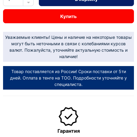
Купить
Уважаемые клиенты! Цены и наличие на некоторые товары
могут быть неточными в связи с колебаниями курсов
валют. Пожалуйста, уточняйте актуальную стоимость и
наличие!
Товар поставляется из России! Сроки поставки от 5ти
дней. Оплата в тенге на ТОО. Подробности уточняйте у
специалиста.
Гарантия