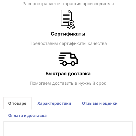
Распространяется гарантия производителя
Сертификаты
Предоставим сертификаты качества
Быстрая доставка
Помогаем доставить в нужный срок
О товаре
Характеристики
Отзывы и оценки
Оплата и доставка