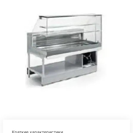
Краткие характеристики