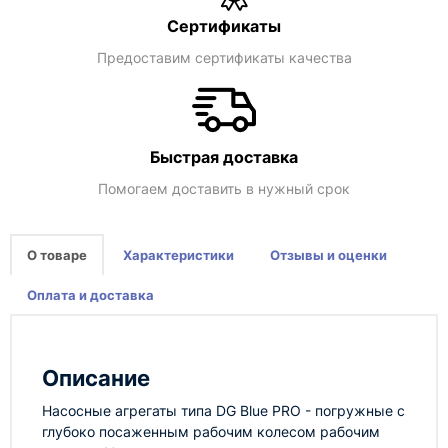
Сертификаты
Предоставим сертификаты качества
Быстрая доставка
Помогаем доставить в нужный срок
О товаре
Характеристики
Отзывы и оценки
Оплата и доставка
Описание
Насосные агрегаты типа DG Blue PRO - погружные с
глубоко посаженным рабочим колесом рабочим