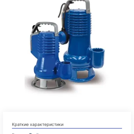
Краткие характеристики