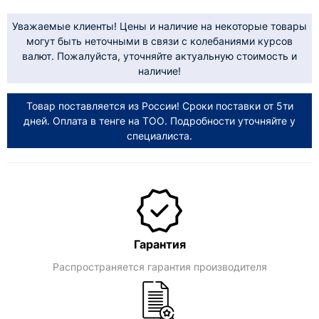
Уважаемые клиенты! Цены и наличие на некоторые товары
могут быть неточными в связи с колебаниями курсов
валют. Пожалуйста, уточняйте актуальную стоимость и
наличие!
Товар поставляется из России! Сроки поставки от 5ти
дней. Оплата в тенге на ТОО. Подробности уточняйте у
специалиста.
Гарантия
Распространяется гарантия производителя