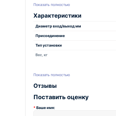
Показать полностью
Характеристики
Диаметр вход/выход мм
Присоединение
Тип установки
Вес, кг
Показать полностью
Отзывы
Поставить оценку
Ваше имя: