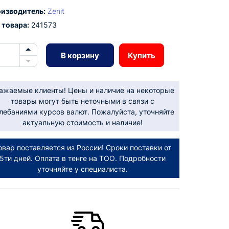
изводитель:
Zenit
 товара:
241573
В корзину
Купить
ажаемые клиенты! Цены и наличие на некоторые
товары могут быть неточными в связи с
лебаниями курсов валют. Пожалуйста, уточняйте
актуальную стоимость и наличие!
овар поставляется из России! Сроки поставки от
5ти дней. Оплата в тенге на ТОО. Подробности
уточняйте у специалиста.