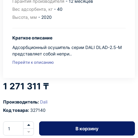
Гарантия производителя
- 12 месяцев
Вес адсорбента, кг
- 40
Высота, мм
- 2020
Краткое описание
Адсорбционный осушитель серии DALI DLAD-2.5-M
представляет собой непри..
Перейти к описанию
1 271 311 ₸
Производитель:
Dali
Код товара:
327140
В корзину