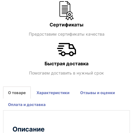
Сертификаты
Предоставим сертификаты качества
Быстрая доставка
Помогаем доставить в нужный срок
О товаре
Характеристики
Отзывы и оценки
Оплата и доставка
Описание