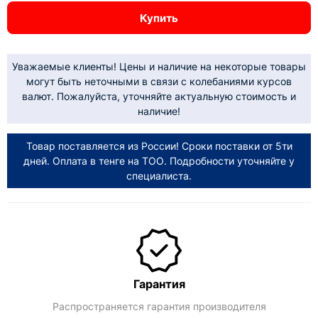
Купить
Уважаемые клиенты! Цены и наличие на некоторые товары
могут быть неточными в связи с колебаниями курсов
валют. Пожалуйста, уточняйте актуальную стоимость и
наличие!
Товар поставляется из России! Сроки поставки от 5ти
дней. Оплата в тенге на ТОО. Подробности уточняйте у
специалиста.
Гарантия
Распространяется гарантия производителя