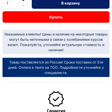
В корзину
Купить
Уважаемые клиенты! Цены и наличие на некоторые товары
могут быть неточными в связи с колебаниями курсов
валют. Пожалуйста, уточняйте актуальную стоимость и
наличие!
Товар поставляется из России! Сроки поставки от 5ти
дней. Оплата в тенге на ТОО. Подробности уточняйте у
специалиста.
Гарантия