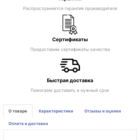
Распространяется гарантия производителя
Сертификаты
Предоставим сертификаты качества
Быстрая доставка
Помогаем доставить в нужный срок
О товаре
Характеристики
Отзывы и оценки
Оплата и доставка