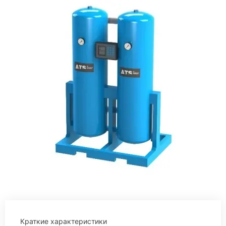
Краткие характеристики