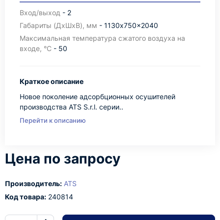
Вход/выход
- 2
Габариты (ДхШхВ), мм
- 1130x750x2040
Максимальная температура сжатого воздуха на
входе, °C
- 50
Краткое описание
Новое поколение адсорбционных осушителей
производства ATS S.r.l. серии..
Перейти к описанию
Цена по запросу
Производитель:
ATS
Код товара:
240814