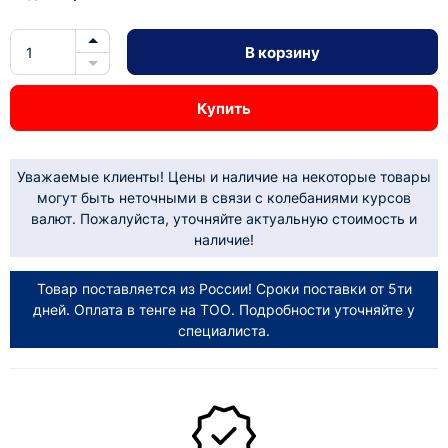
В корзину
Купить
Уважаемые клиенты! Цены и наличие на некоторые товары
могут быть неточными в связи с колебаниями курсов
валют. Пожалуйста, уточняйте актуальную стоимость и
наличие!
Товар поставляется из России! Сроки поставки от 5ти
дней. Оплата в тенге на ТОО. Подробности уточняйте у
специалиста.