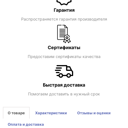
Гарантия
Распространяется гарантия производителя
Сертификаты
Предоставим сертификаты качества
Быстрая доставка
Помогаем доставить в нужный срок
О товаре
Характеристики
Отзывы и оценки
Оплата и доставка