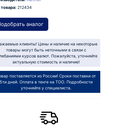
 товара:
212434
одобрать аналог
ажаемые клиенты! Цены и наличие на некоторые
товары могут быть неточными в связи с
лебаниями курсов валют. Пожалуйста, уточняйте
актуальную стоимость и наличие!
овар поставляется из России! Сроки поставки от
5ти дней. Оплата в тенге на ТОО. Подробности
уточняйте у специалиста.