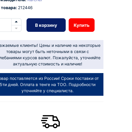
 товара:
212446
В корзину
Купить
ажаемые клиенты! Цены и наличие на некоторые
товары могут быть неточными в связи с
лебаниями курсов валют. Пожалуйста, уточняйте
актуальную стоимость и наличие!
овар поставляется из России! Сроки поставки от
5ти дней. Оплата в тенге на ТОО. Подробности
уточняйте у специалиста.