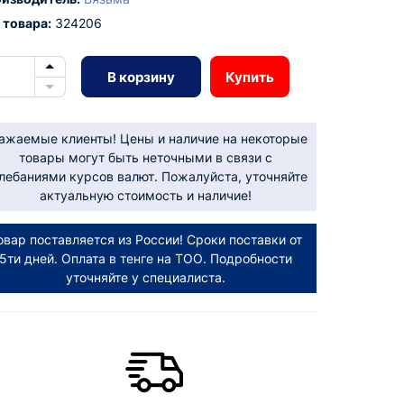
 товара:
324206
В корзину
Купить
ажаемые клиенты! Цены и наличие на некоторые
товары могут быть неточными в связи с
лебаниями курсов валют. Пожалуйста, уточняйте
актуальную стоимость и наличие!
овар поставляется из России! Сроки поставки от
5ти дней. Оплата в тенге на ТОО. Подробности
уточняйте у специалиста.