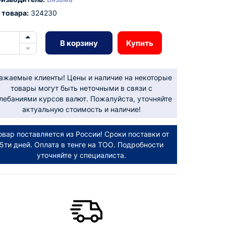
 товара:
324230
В корзину
Купить
ажаемые клиенты! Цены и наличие на некоторые
товары могут быть неточными в связи с
лебаниями курсов валют. Пожалуйста, уточняйте
актуальную стоимость и наличие!
овар поставляется из России! Сроки поставки от
5ти дней. Оплата в тенге на ТОО. Подробности
уточняйте у специалиста.