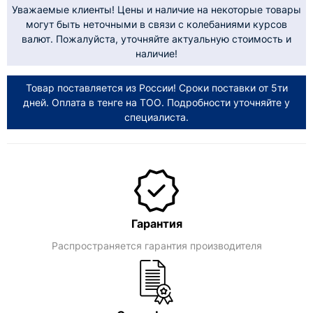
Уважаемые клиенты! Цены и наличие на некоторые товары
могут быть неточными в связи с колебаниями курсов
валют. Пожалуйста, уточняйте актуальную стоимость и
наличие!
Товар поставляется из России! Сроки поставки от 5ти
дней. Оплата в тенге на ТОО. Подробности уточняйте у
специалиста.
Гарантия
Распространяется гарантия производителя