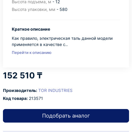
Высота подъема, м
- 12
Высота упаковки, мм
- 580
Краткое описание
Как правило, электрическая таль данной модели
применяется в качестве с..
Перейти к описанию
152 510 ₸
Производитель:
TOR INDUSTRIES
Код товара:
213571
Подобрать аналог