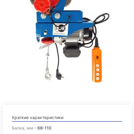
Краткие характеристики
Балка, мм
- 68-110