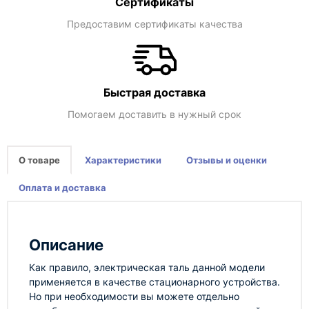
Сертификаты
Предоставим сертификаты качества
Быстрая доставка
Помогаем доставить в нужный срок
О товаре
Характеристики
Отзывы и оценки
Оплата и доставка
Описание
Как правило, электрическая таль данной модели
применяется в качестве стационарного устройства.
Но при необходимости вы можете отдельно