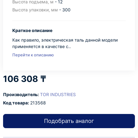
Высота подъема, м
- 12
Высота упаковки, мм
- 300
Краткое описание
Как правило, электрическая таль данной модели
применяется в качестве с..
Перейти к описанию
106 308 ₸
Производитель:
TOR INDUSTRIES
Код товара:
213568
Подобрать аналог