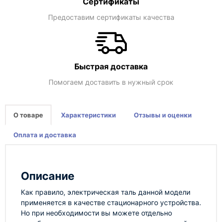
Сертификаты
Предоставим сертификаты качества
Быстрая доставка
Помогаем доставить в нужный срок
О товаре
Характеристики
Отзывы и оценки
Оплата и доставка
Описание
Как правило, электрическая таль данной модели
применяется в качестве стационарного устройства.
Но при необходимости вы можете отдельно