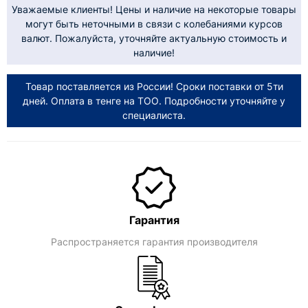
Уважаемые клиенты! Цены и наличие на некоторые товары
могут быть неточными в связи с колебаниями курсов
валют. Пожалуйста, уточняйте актуальную стоимость и
наличие!
Товар поставляется из России! Сроки поставки от 5ти
дней. Оплата в тенге на ТОО. Подробности уточняйте у
специалиста.
Гарантия
Распространяется гарантия производителя