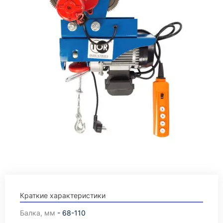
Краткие характеристики
Балка, мм
- 68-110