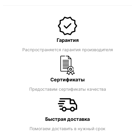
Гарантия
Распространяется гарантия производителя
Сертификаты
Предоставим сертификаты качества
Быстрая доставка
Помогаем доставить в нужный срок