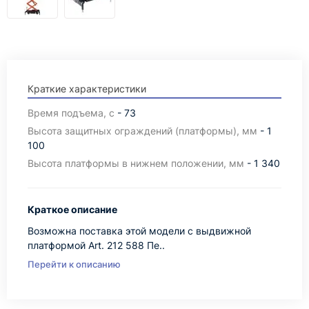
Краткие характеристики
Время подъема, с
- 73
Высота защитных ограждений (платформы), мм
- 1
100
Высота платформы в нижнем положении, мм
- 1 340
Краткое описание
Возможна поставка этой модели с выдвижной
платформой Art. 212 588 Пе..
Перейти к описанию