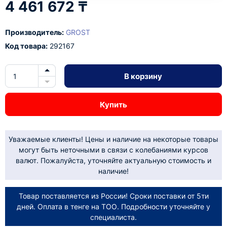
4 461 672 ₸
Производитель:
GROST
Код товара:
292167
В корзину
Купить
Уважаемые клиенты! Цены и наличие на некоторые товары
могут быть неточными в связи с колебаниями курсов
валют. Пожалуйста, уточняйте актуальную стоимость и
наличие!
Товар поставляется из России! Сроки поставки от 5ти
дней. Оплата в тенге на ТОО. Подробности уточняйте у
специалиста.