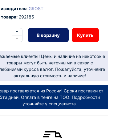
изводитель:
GROST
 товара:
292185
В корзину
Купить
ажаемые клиенты! Цены и наличие на некоторые
товары могут быть неточными в связи с
лебаниями курсов валют. Пожалуйста, уточняйте
актуальную стоимость и наличие!
овар поставляется из России! Сроки поставки от
5ти дней. Оплата в тенге на ТОО. Подробности
уточняйте у специалиста.