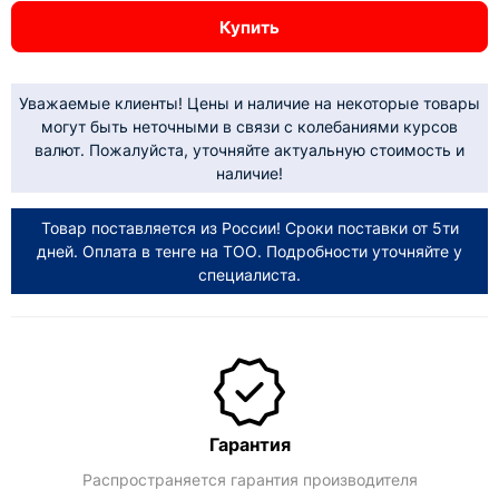
Купить
Уважаемые клиенты! Цены и наличие на некоторые товары
могут быть неточными в связи с колебаниями курсов
валют. Пожалуйста, уточняйте актуальную стоимость и
наличие!
Товар поставляется из России! Сроки поставки от 5ти
дней. Оплата в тенге на ТОО. Подробности уточняйте у
специалиста.
Гарантия
Распространяется гарантия производителя