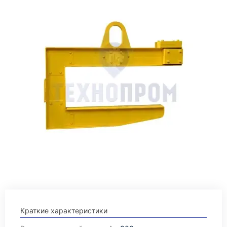
Краткие характеристики