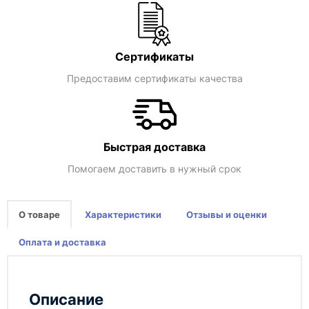
Сертификаты
Предоставим сертификаты качества
Быстрая доставка
Помогаем доставить в нужный срок
О товаре
Характеристики
Отзывы и оценки
Оплата и доставка
Описание