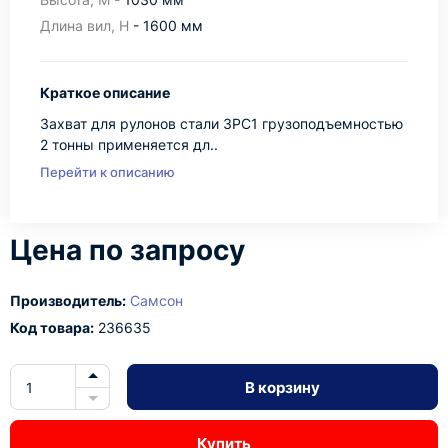
Длина вил, Н
- 1600 мм
Краткое описание
Захват для рулонов стали ЗРС1 грузоподъемностью
2 тонны применяется дл..
Перейти к описанию
Цена по запросу
Производитель:
Самсон
Код товара:
236635
В корзину
Купить