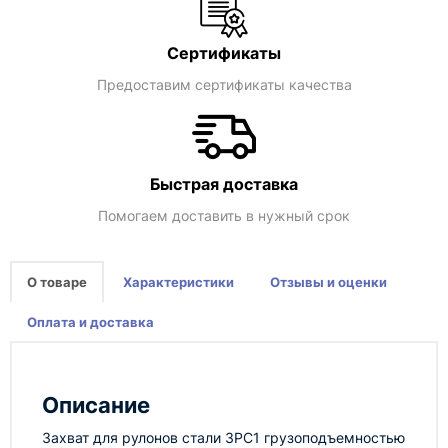
Сертификаты
Предоставим сертификаты качества
Быстрая доставка
Помогаем доставить в нужный срок
О товаре
Характеристики
Отзывы и оценки
Оплата и доставка
Описание
Захват для рулонов стали ЗРС1 грузоподъемностью