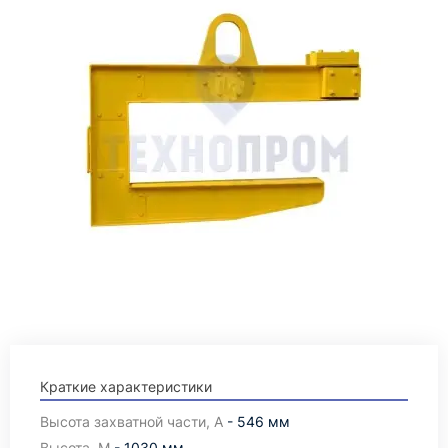
Краткие характеристики
Высота захватной части, А
- 546 мм
Высота, М
- 1030 мм