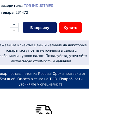
изводитель:
TOR INDUSTRIES
 товара:
261472
В корзину
Купить
ажаемые клиенты! Цены и наличие на некоторые
товары могут быть неточными в связи с
лебаниями курсов валют. Пожалуйста, уточняйте
актуальную стоимость и наличие!
овар поставляется из России! Сроки поставки от
5ти дней. Оплата в тенге на ТОО. Подробности
уточняйте у специалиста.