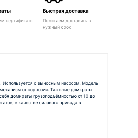
каты
Быстрая доставка
им сертификаты
Помогаем доставить в
нужный срок
. Используется с выносным насосом. Модель
 механизм от коррозии. Тяжелые домкраты
себя домкраты грузоподъёмностью от 10 до
гатов, в качестве силового привода в