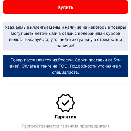
Купить
Уважаемые клиенты! Цены и наличие на некоторые товары
могут быть неточными в связи с колебаниями курсов
валют. Пожалуйста, уточняйте актуальную стоимость и
наличие!
Товар поставляется из России! Сроки поставки от 5ти
дней. Оплата в тенге на ТОО. Подробности уточняйте у
специалиста.
Гарантия
Распространяется гарантия производителя