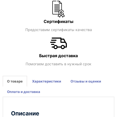
Сертификаты
Предоставим сертификаты качества
Быстрая доставка
Помогаем доставить в нужный срок
О товаре
Характеристики
Отзывы и оценки
Оплата и доставка
Описание