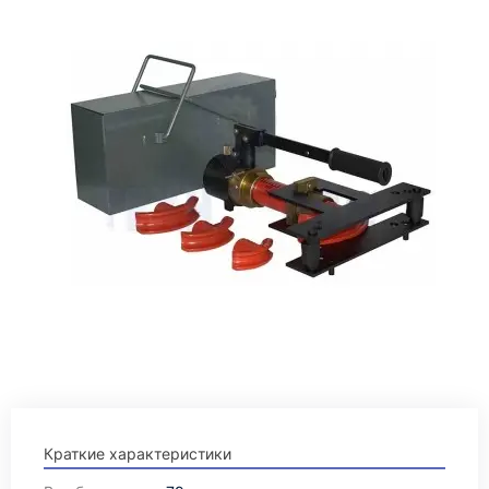
Краткие характеристики