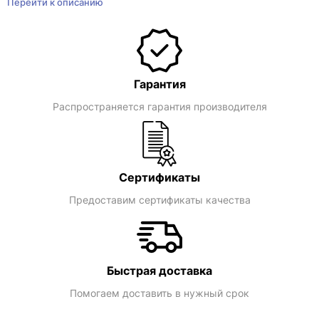
Перейти к описанию
Гарантия
Распространяется гарантия производителя
Сертификаты
Предоставим сертификаты качества
Быстрая доставка
Помогаем доставить в нужный срок