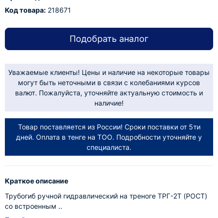
Код товара:
218671
Подобрать аналог
Уважаемые клиенты! Цены и наличие на некоторые товары
могут быть неточными в связи с колебаниями курсов
валют. Пожалуйста, уточняйте актуальную стоимость и
наличие!
Товар поставляется из России! Сроки поставки от 5ти
дней. Оплата в тенге на ТОО. Подробности уточняйте у
специалиста.
Краткое описание
Трубогиб ручной гидравлический на треноге ТРГ-2Т (РОСТ)
со встроенным ..