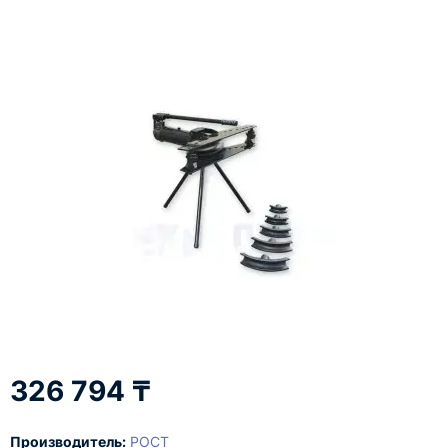
326 794 ₸
Производитель:
РОСТ