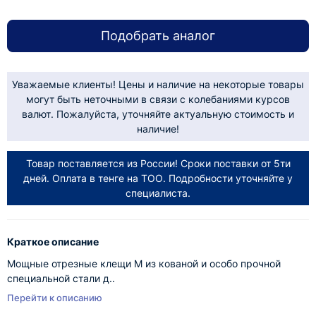
Подобрать аналог
Уважаемые клиенты! Цены и наличие на некоторые товары
могут быть неточными в связи с колебаниями курсов
валют. Пожалуйста, уточняйте актуальную стоимость и
наличие!
Товар поставляется из России! Сроки поставки от 5ти
дней. Оплата в тенге на ТОО. Подробности уточняйте у
специалиста.
Краткое описание
Мощные отрезные клещи М из кованой и особо прочной
специальной стали д..
Перейти к описанию