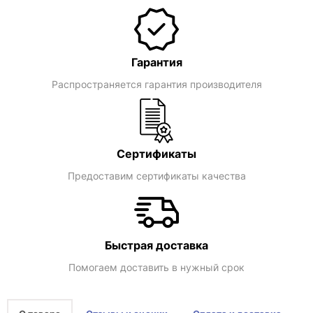
Гарантия
Распространяется гарантия производителя
Сертификаты
Предоставим сертификаты качества
Быстрая доставка
Помогаем доставить в нужный срок