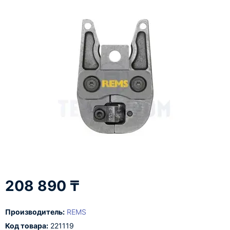
208 890 ₸
Производитель:
REMS
Код товара:
221119