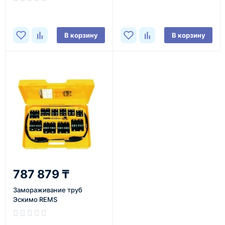
В корзину
В корзину
787 879 ₸
Замораживание труб
Эскимо REMS