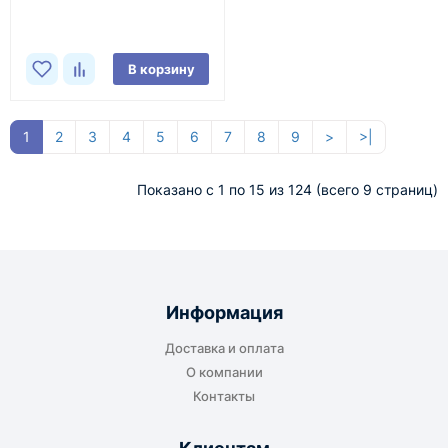
В корзину
1
2
3
4
5
6
7
8
9
>
>|
Показано с 1 по 15 из 124 (всего 9 страниц)
Информация
Доставка и оплата
О компании
Контакты