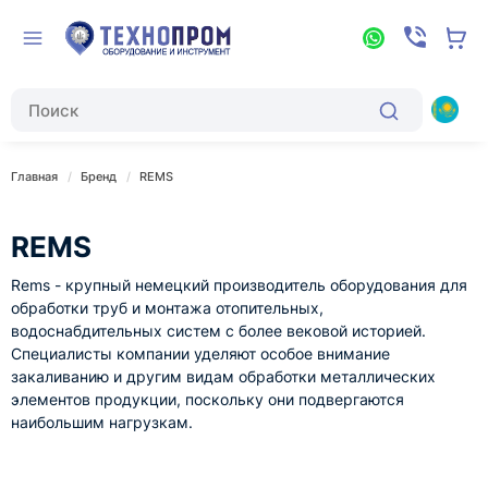
Главная
Бренд
REMS
REMS
Rems - крупный
немецкий производитель оборудования для
обработки труб и монтажа отопительных,
водоснабдительных систем с более вековой историей.
Специалисты компании уделяют особое внимание
закаливанию и другим видам обработки металлических
элементов продукции, поскольку они подвергаются
наибольшим нагрузкам.