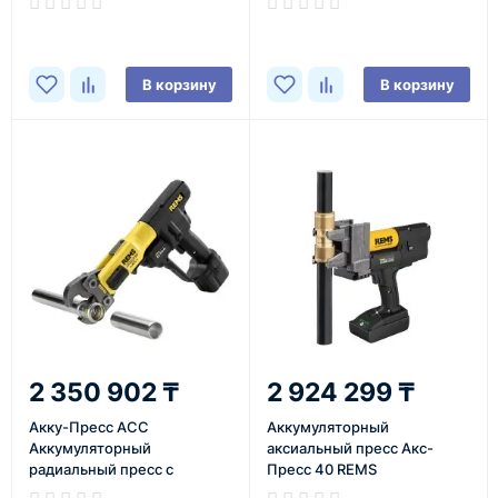
REMS
В корзину
В корзину
2 350 902 ₸
2 924 299 ₸
Акку-Пресс АСС
Аккумуляторный
Аккумуляторный
аксиальный пресс Акс-
радиальный пресс с
Пресс 40 REMS
сигналом отключения